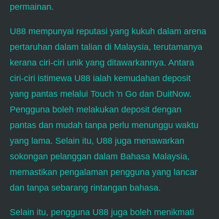
permainan.
U88 mempunyai reputasi yang kukuh dalam arena
pertaruhan dalam talian di Malaysia, terutamanya
kerana ciri-ciri unik yang ditawarkannya. Antara
ciri-ciri istimewa U88 ialah kemudahan deposit
yang pantas melalui Touch 'n Go dan DuitNow.
Pengguna boleh melakukan deposit dengan
pantas dan mudah tanpa perlu menunggu waktu
yang lama. Selain itu, U88 juga menawarkan
sokongan pelanggan dalam Bahasa Malaysia,
memastikan pengalaman pengguna yang lancar
dan tanpa sebarang rintangan bahasa.
Selain itu, pengguna U88 juga boleh menikmati