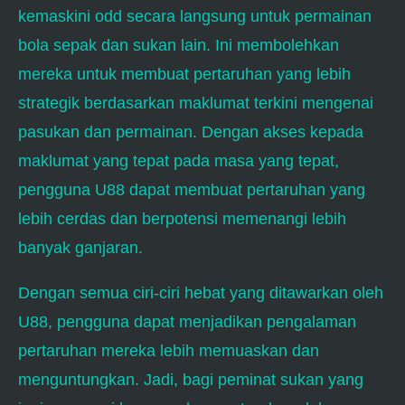
kemaskini odd secara langsung untuk permainan
bola sepak dan sukan lain. Ini membolehkan
mereka untuk membuat pertaruhan yang lebih
strategik berdasarkan maklumat terkini mengenai
pasukan dan permainan. Dengan akses kepada
maklumat yang tepat pada masa yang tepat,
pengguna U88 dapat membuat pertaruhan yang
lebih cerdas dan berpotensi memenangi lebih
banyak ganjaran.
Dengan semua ciri-ciri hebat yang ditawarkan oleh
U88, pengguna dapat menjadikan pengalaman
pertaruhan mereka lebih memuaskan dan
menguntungkan. Jadi, bagi peminat sukan yang