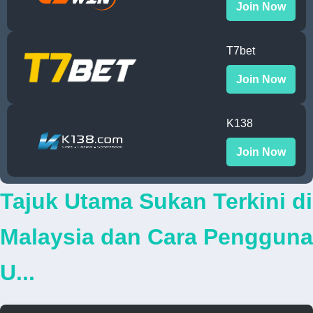
Join Now
T7bet
Join Now
K138
Join Now
Tajuk Utama Sukan Terkini di
Malaysia dan Cara Pengguna
U...