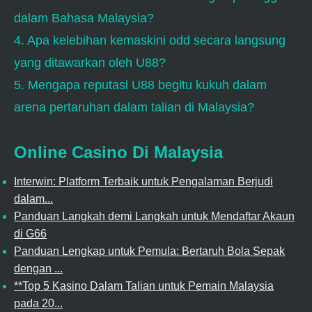
dalam Bahasa Malaysia?
4. Apa kelebihan kemaskini odd secara langsung
yang ditawarkan oleh U88?
5. Mengapa reputasi U88 begitu kukuh dalam
arena pertaruhan dalam talian di Malaysia?
Online Casino Di Malaysia
Interwin: Platform Terbaik untuk Pengalaman Berjudi
dalam...
Panduan Langkah demi Langkah untuk Mendaftar Akaun
di G66
Panduan Lengkap untuk Pemula: Bertaruh Bola Sepak
dengan ...
**Top 5 Kasino Dalam Talian untuk Pemain Malaysia
pada 20...