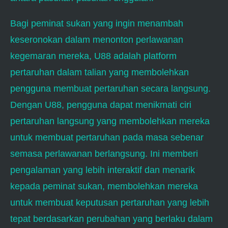
Bagi peminat sukan yang ingin menambah
keseronokan dalam menonton perlawanan
kegemaran mereka, U88 adalah platform
pertaruhan dalam talian yang membolehkan
pengguna membuat pertaruhan secara langsung.
Dengan U88, pengguna dapat menikmati ciri
pertaruhan langsung yang membolehkan mereka
untuk membuat pertaruhan pada masa sebenar
semasa perlawanan berlangsung. Ini memberi
pengalaman yang lebih interaktif dan menarik
kepada peminat sukan, membolehkan mereka
untuk membuat keputusan pertaruhan yang lebih
tepat berdasarkan perubahan yang berlaku dalam