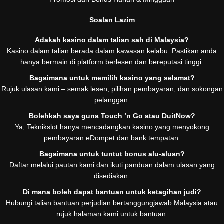
Soalan Lazim
Adakah kasino dalam talian sah di Malaysia?
Kasino dalam talian berada dalam kawasan kelabu. Pastikan anda
hanya bermain di platform berlesen dan bereputasi tinggi.
Bagaimana untuk memilih kasino yang selamat?
Rujuk ulasan kami – semak lesen, pilihan pembayaran, dan sokongan
pelanggan.
Bolehkah saya guna Touch ’n Go atau DuitNow?
Ya, Teknikslot hanya mencadangkan kasino yang menyokong
pembayaran eDompet dan bank tempatan.
Bagaimana untuk tuntut bonus alu-aluan?
Daftar melalui pautan kami dan ikuti panduan dalam ulasan yang
disediakan.
Di mana boleh dapat bantuan untuk ketagihan judi?
Hubungi talian bantuan perjudian bertanggungjawab Malaysia atau
rujuk halaman kami untuk bantuan.