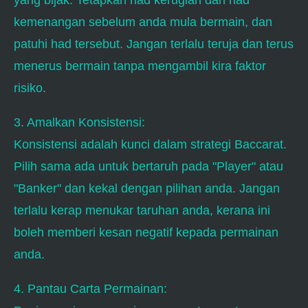
yang bijak. Tetapkan had kerugian dan had
kemenangan sebelum anda mula bermain, dan
patuhi had tersebut. Jangan terlalu teruja dan terus
menerus bermain tanpa mengambil kira faktor
risiko.
3. Amalkan Konsistensi:
Konsistensi adalah kunci dalam strategi Baccarat.
Pilih sama ada untuk bertaruh pada "Player" atau
"Banker" dan kekal dengan pilihan anda. Jangan
terlalu kerap menukar taruhan anda, kerana ini
boleh memberi kesan negatif kepada permainan
anda.
4. Pantau Carta Permainan: