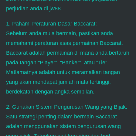
perjudian anda di jw88.
1. Pahami Peraturan Dasar Baccarat:
Sebelum anda mula bermain, pastikan anda
memahami peraturan asas permainan Baccarat.
Baccarat adalah permainan di mana anda bertaruh
pada tangan "Player", "Banker", atau "Tie".
Matlamatnya adalah untuk meramalkan tangan
yang akan mendapat jumlah mata tertinggi,
berdekatan dengan angka sembilan.
2. Gunakan Sistem Pengurusan Wang yang Bijak:
Satu strategi penting dalam bermain Baccarat
adalah menggunakan sistem pengurusan wang