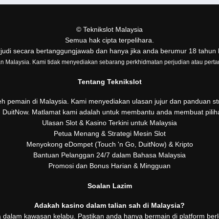
©
Teknikslot Malaysia
Semua hak cipta terpelihara.
rjudi secara bertanggungjawab dan hanya jika anda berumur 18 tahun 
aran Malaysia. Kami tidak menyediakan sebarang perkhidmatan perjudian atau pert
Tentang Teknikslot
i oleh pemain di Malaysia. Kami menyediakan ulasan jujur dan panduan 
 DuitNow. Matlamat kami adalah untuk membantu anda membuat piliha
Ulasan Slot & Kasino Terkini untuk Malaysia
Petua Menang & Strategi Mesin Slot
Menyokong eDompet (Touch 'n Go, DuitNow) & Kripto
Bantuan Pelanggan 24/7 dalam Bahasa Malaysia
Promosi dan Bonus Harian & Mingguan
Soalan Lazim
Adakah kasino dalam talian sah di Malaysia?
a dalam kawasan kelabu. Pastikan anda hanya bermain di platform berle