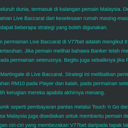
seluruh dunia, termasuk di kalangan pemain Malaysia. D
ainan Live Baccarat dari keselesaan rumah masing-mas
dapat beberapa strategi yang boleh digunakan.
am permainan Live Baccarat di V77bet adalah mengikut t
taruhan. Jika pemain melihat bahawa Banker telah men
da permainan seterusnya. Begitu juga sebaliknya jika 
Martingale di Live Baccarat. Strategi ini melibatkan pen
ruhan RM10 pada Player dan kalah, pada permainan se
ulih kerugian mereka apabila akhirnya menang.
i unik seperti pembayaran pantas melalui Touch 'n Go 
asa Malaysia juga disediakan untuk membantu pemain d
an ciri-ciri yang membezakan V77bet daripada tapak l