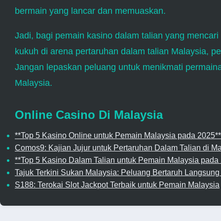
bermain yang lancar dan memuaskan.
Jadi, bagi pemain kasino dalam talian yang mencari 
kukuh di arena pertaruhan dalam talian Malaysia, 
Jangan lepaskan peluang untuk menikmati permaina
Malaysia.
Online Casino Di Malaysia
**Top 5 Kasino Online untuk Pemain Malaysia pada 2025**
Comos9: Kajian Jujur untuk Pertaruhan Dalam Talian di Mal
**Top 5 Kasino Dalam Talian untuk Pemain Malaysia pada 2
Tajuk Terkini Sukan Malaysia: Peluang Bertaruh Langsung d
S188: Terokai Slot Jackpot Terbaik untuk Pemain Malaysia