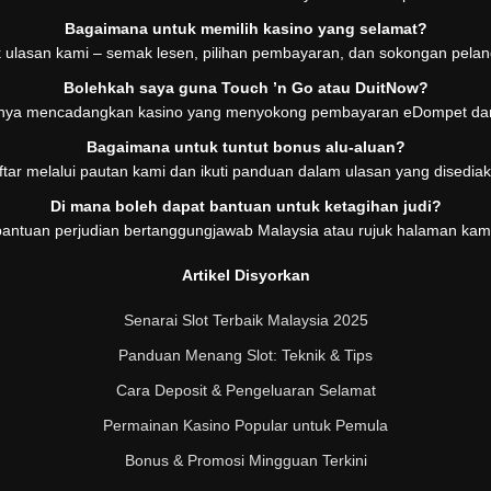
Bagaimana untuk memilih kasino yang selamat?
 ulasan kami – semak lesen, pilihan pembayaran, dan sokongan pela
Bolehkah saya guna Touch ’n Go atau DuitNow?
hanya mencadangkan kasino yang menyokong pembayaran eDompet da
Bagaimana untuk tuntut bonus alu-aluan?
ftar melalui pautan kami dan ikuti panduan dalam ulasan yang disediak
Di mana boleh dapat bantuan untuk ketagihan judi?
bantuan perjudian bertanggungjawab Malaysia atau rujuk halaman kam
Artikel Disyorkan
Senarai Slot Terbaik Malaysia 2025
Panduan Menang Slot: Teknik & Tips
Cara Deposit & Pengeluaran Selamat
Permainan Kasino Popular untuk Pemula
Bonus & Promosi Mingguan Terkini