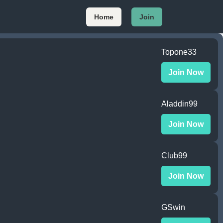
Home
Join
Topone33
Join Now
Aladdin99
Join Now
Club99
Join Now
GSwin