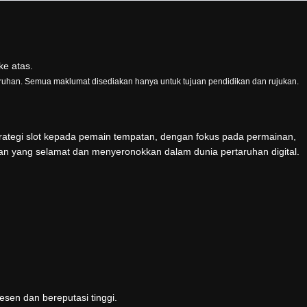
ke atas.
aruhan. Semua maklumat disediakan hanya untuk tujuan pendidikan dan rujukan.
strategi slot kepada pemain tempatan, dengan fokus pada permainan,
n yang selamat dan menyeronokkan dalam dunia pertaruhan digital.
sen dan bereputasi tinggi.