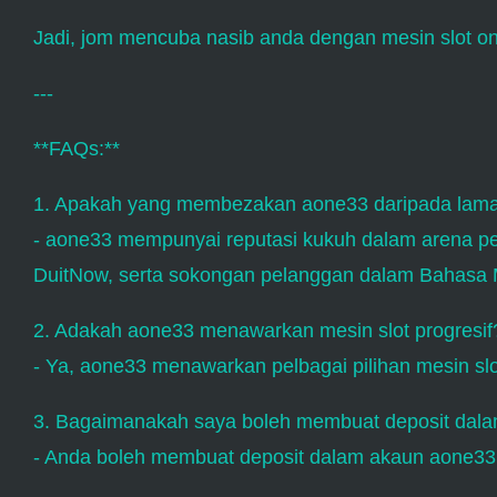
Jadi, jom mencuba nasib anda dengan mesin slot on
---
**FAQs:**
1. Apakah yang membezakan aone33 daripada laman 
- aone33 mempunyai reputasi kukuh dalam arena perj
DuitNow, serta sokongan pelanggan dalam Bahasa 
2. Adakah aone33 menawarkan mesin slot progresif
- Ya, aone33 menawarkan pelbagai pilihan mesin sl
3. Bagaimanakah saya boleh membuat deposit dal
- Anda boleh membuat deposit dalam akaun aone33