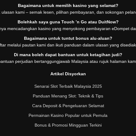
Bagaimana untuk memilih kasino yang selamat?
 ulasan kami – semak lesen, pilihan pembayaran, dan sokongan pela
Bolehkah saya guna Touch ’n Go atau DuitNow?
hanya mencadangkan kasino yang menyokong pembayaran eDompet da
Bagaimana untuk tuntut bonus alu-aluan?
ftar melalui pautan kami dan ikuti panduan dalam ulasan yang disediak
Di mana boleh dapat bantuan untuk ketagihan judi?
bantuan perjudian bertanggungjawab Malaysia atau rujuk halaman kam
Artikel Disyorkan
Senarai Slot Terbaik Malaysia 2025
Panduan Menang Slot: Teknik & Tips
Cara Deposit & Pengeluaran Selamat
Permainan Kasino Popular untuk Pemula
Bonus & Promosi Mingguan Terkini