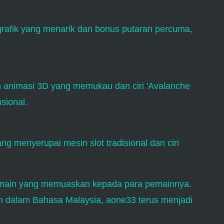
grafik yang menarik dan bonus putaran percuma,
 animasi 3D yang memukau dan ciri 'Avalanche
sional.
g menyerupai mesin slot tradisional dan ciri
rmain yang memuaskan kepada para pemainnya.
an dalam Bahasa Malaysia, aone33 terus menjadi