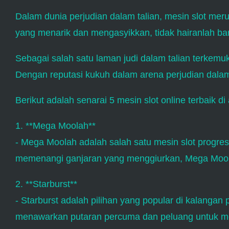
Dalam dunia perjudian dalam talian, mesin slot mer
yang menarik dan mengasyikkan, tidak hairanlah b
Sebagai salah satu laman judi dalam talian terkem
Dengan reputasi kukuh dalam arena perjudian dalam
Berikut adalah senarai 5 mesin slot online terbaik 
1. **Mega Moolah**
- Mega Moolah adalah salah satu mesin slot progres
memenangi ganjaran yang menggiurkan, Mega Mool
2. **Starburst**
- Starburst adalah pilihan yang popular di kalanga
menawarkan putaran percuma dan peluang untuk m