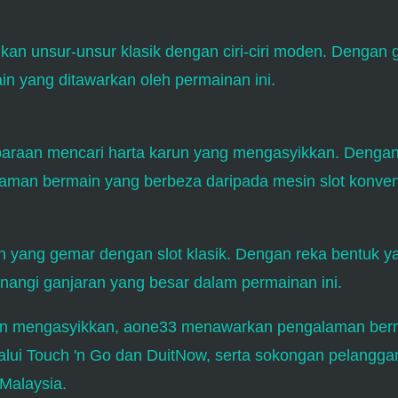
an unsur-unsur klasik dengan ciri-ciri moden. Dengan 
n yang ditawarkan oleh permainan ini.
raan mencari harta karun yang mengasyikkan. Dengan
aman bermain yang berbeza daripada mesin slot konven
n yang gemar dengan slot klasik. Dengan reka bentuk yan
angi ganjaran yang besar dalam permainan ini.
k dan mengasyikkan, aone33 menawarkan pengalaman be
elalui Touch 'n Go dan DuitNow, serta sokongan pelangg
 Malaysia.