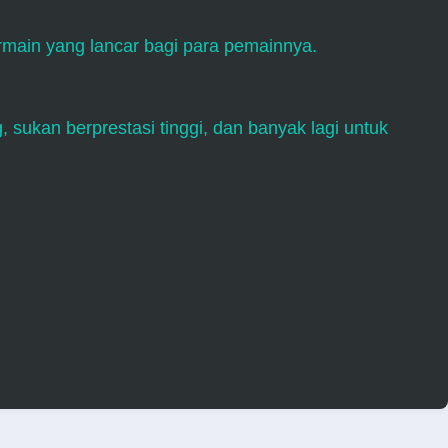
ain yang lancar bagi para pemainnya.
 sukan berprestasi tinggi, dan banyak lagi untuk