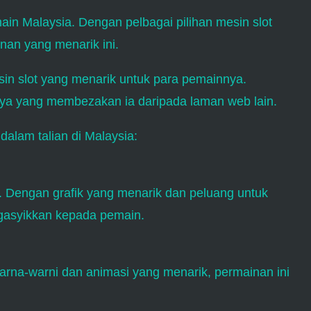
ain Malaysia. Dengan pelbagai pilihan mesin slot
an yang menarik ini.
sin slot yang menarik untuk para pemainnya.
knya yang membezakan ia daripada laman web lain.
dalam talian di Malaysia:
r. Dengan grafik yang menarik dan peluang untuk
gasyikkan kepada pemain.
warna-warni dan animasi yang menarik, permainan ini