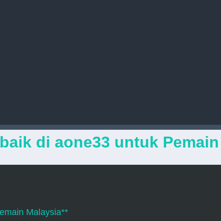
rbaik di aone33 untuk Pemain 
Pemain Malaysia**