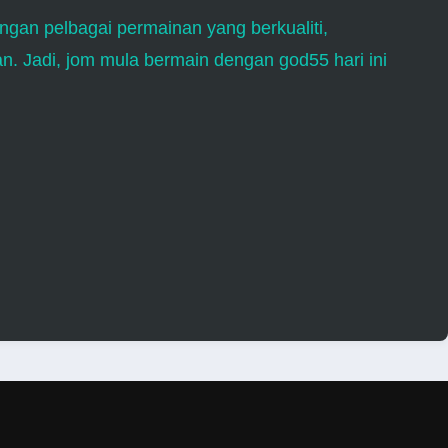
gan pelbagai permainan yang berkualiti,
 Jadi, jom mula bermain dengan god55 hari ini