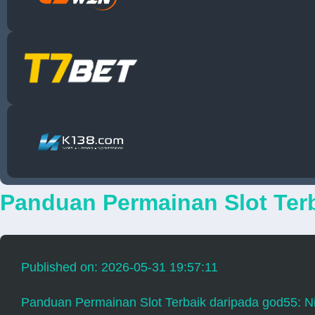
Panduan Permainan Slot Terb
Published on: 2026-05-31 19:57:11
Panduan Permainan Slot Terbaik daripada god55: 