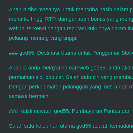
Apabila tiba masanya untuk mencuba nasib dalam p
menarik, tinggi RTP, dan ganjaran bonus yang meng
web ini terkenal dengan reputasi kukuhnya dalam i
peluang menang yang tinggi.
### god55: Destinasi Utama untuk Penggemar Slot d
Apabila anda melayari laman web god55, anda ak
permainan slot popular. Salah satu ciri yang memb
Dengan perkhidmatan pelanggan yang mesra dan m
semasa bermain.
### Keistimewaan god55: Pembayaran Pantas dan
Salah satu kelebihan utama god55 adalah kemudaha