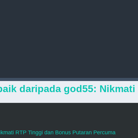
aik daripada god55: Nikmati 
Nikmati RTP Tinggi dan Bonus Putaran Percuma