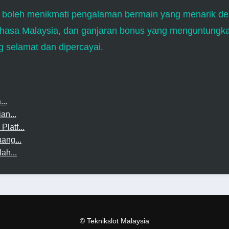
a boleh menikmati pengalaman bermain yang menarik den
sa Malaysia, dan ganjaran bonus yang menguntungkan.
g selamat dan dipercayai.
..
an...
latf...
ang...
ah...
©
Teknikslot Malaysia