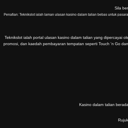
Sila be
Penafian: Teknikslot ialah laman ulasan kasino dalam talian bebas untuk pas
Teknikslot ialah portal ulasan kasino dalam talian yang dipercaya
promosi, dan kaedah pembayaran tempatan seperti Touch 'n Go dan
Kasino dalam talian berad
Rujuk