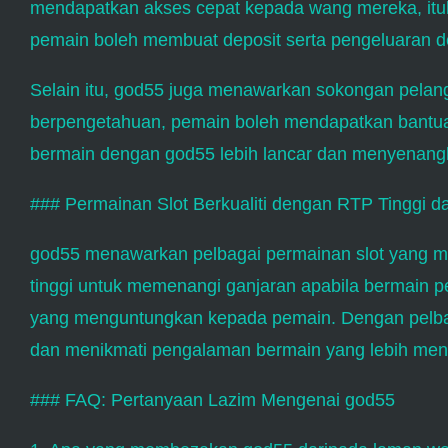
mendapatkan akses cepat kepada wang mereka, itu
pemain boleh membuat deposit serta pengeluaran 
Selain itu, god55 juga menawarkan sokongan pela
berpengetahuan, pemain boleh mendapatkan bantua
bermain dengan god55 lebih lancar dan menyenang
### Permainan Slot Berkualiti dengan RTP Tinggi 
god55 menawarkan pelbagai permainan slot yang me
tinggi untuk memenangi ganjaran apabila bermain p
yang menguntungkan kepada pemain. Dengan pelbag
dan menikmati pengalaman bermain yang lebih men
### FAQ: Pertanyaan Lazim Mengenai god55