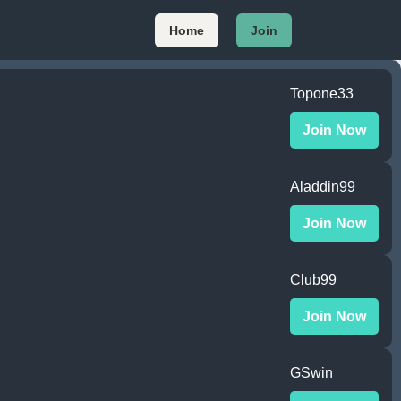
Home
Join
Topone33
Join Now
Aladdin99
Join Now
Club99
Join Now
GSwin