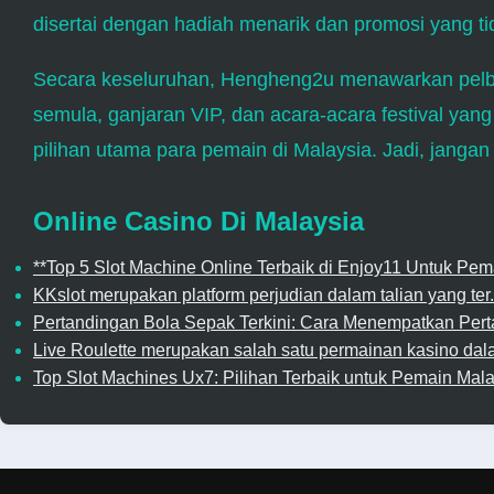
disertai dengan hadiah menarik dan promosi yang ti
Secara keseluruhan, Hengheng2u menawarkan pelba
semula, ganjaran VIP, dan acara-acara festival yan
pilihan utama para pemain di Malaysia. Jadi, janga
Online Casino Di Malaysia
**Top 5 Slot Machine Online Terbaik di Enjoy11 Untuk Pema
KKslot merupakan platform perjudian dalam talian yang ter.
Pertandingan Bola Sepak Terkini: Cara Menempatkan Perta
Live Roulette merupakan salah satu permainan kasino dala
Top Slot Machines Ux7: Pilihan Terbaik untuk Pemain Mal