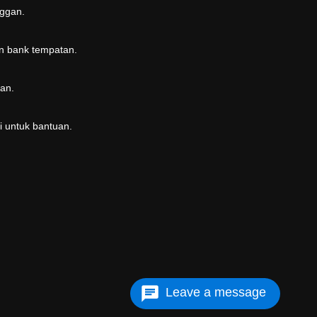
nggan.
n bank tempatan.
an.
i untuk bantuan.
Leave a message