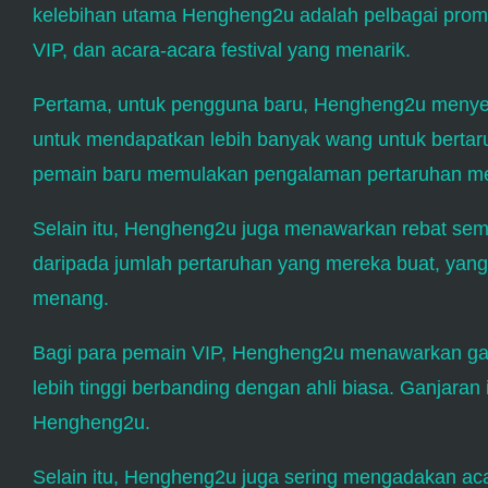
kelebihan utama Hengheng2u adalah pelbagai promo
VIP, dan acara-acara festival yang menarik.
Pertama, untuk pengguna baru, Hengheng2u menyed
untuk mendapatkan lebih banyak wang untuk bertaru
pemain baru memulakan pengalaman pertaruhan me
Selain itu, Hengheng2u juga menawarkan rebat sem
daripada jumlah pertaruhan yang mereka buat, y
menang.
Bagi para pemain VIP, Hengheng2u menawarkan ganj
lebih tinggi berbanding dengan ahli biasa. Ganjar
Hengheng2u.
Selain itu, Hengheng2u juga sering mengadakan aca