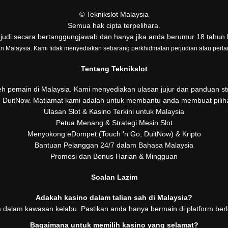
©
Teknikslot Malaysia
Semua hak cipta terpelihara.
rjudi secara bertanggungjawab dan hanya jika anda berumur 18 tahun 
aran Malaysia. Kami tidak menyediakan sebarang perkhidmatan perjudian atau pert
Tentang Teknikslot
i oleh pemain di Malaysia. Kami menyediakan ulasan jujur dan panduan 
 DuitNow. Matlamat kami adalah untuk membantu anda membuat piliha
Ulasan Slot & Kasino Terkini untuk Malaysia
Petua Menang & Strategi Mesin Slot
Menyokong eDompet (Touch 'n Go, DuitNow) & Kripto
Bantuan Pelanggan 24/7 dalam Bahasa Malaysia
Promosi dan Bonus Harian & Mingguan
Soalan Lazim
Adakah kasino dalam talian sah di Malaysia?
a dalam kawasan kelabu. Pastikan anda hanya bermain di platform berle
Bagaimana untuk memilih kasino yang selamat?