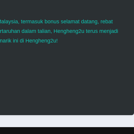
aysia, termasuk bonus selamat datang, rebat
ertaruhan dalam talian, Hengheng2u terus menjadi
narik ini di Hengheng2u!