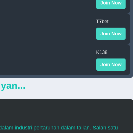
Join Now
T7bet
Join Now
K138
Join Now
yan...
lam industri pertaruhan dalam talian. Salah satu