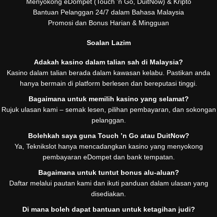
Menyokong eDompet (Touch 'n Go, DuitNow) & Kripto
Bantuan Pelanggan 24/7 dalam Bahasa Malaysia
Promosi dan Bonus Harian & Mingguan
Soalan Lazim
Adakah kasino dalam talian sah di Malaysia?
Kasino dalam talian berada dalam kawasan kelabu. Pastikan anda
hanya bermain di platform berlesen dan bereputasi tinggi.
Bagaimana untuk memilih kasino yang selamat?
Rujuk ulasan kami – semak lesen, pilihan pembayaran, dan sokongan
pelanggan.
Bolehkah saya guna Touch ’n Go atau DuitNow?
Ya, Teknikslot hanya mencadangkan kasino yang menyokong
pembayaran eDompet dan bank tempatan.
Bagaimana untuk tuntut bonus alu-aluan?
Daftar melalui pautan kami dan ikuti panduan dalam ulasan yang
disediakan.
Di mana boleh dapat bantuan untuk ketagihan judi?