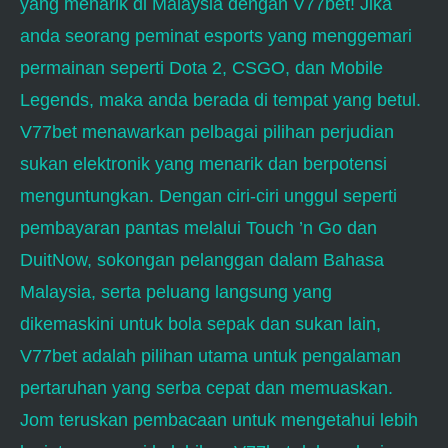
yang menarik di Malaysia dengan V77bet! Jika
anda seorang peminat esports yang menggemari
permainan seperti Dota 2, CSGO, dan Mobile
Legends, maka anda berada di tempat yang betul.
V77bet menawarkan pelbagai pilihan perjudian
sukan elektronik yang menarik dan berpotensi
menguntungkan. Dengan ciri-ciri unggul seperti
pembayaran pantas melalui Touch ’n Go dan
DuitNow, sokongan pelanggan dalam Bahasa
Malaysia, serta peluang langsung yang
dikemaskini untuk bola sepak dan sukan lain,
V77bet adalah pilihan utama untuk pengalaman
pertaruhan yang serba cepat dan memuaskan.
Jom teruskan pembacaan untuk mengetahui lebih