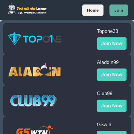
Home
Join
Topone33
Join Now
Aladdin99
Join Now
Club99
Join Now
GSwin