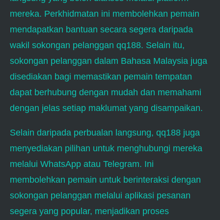
mereka. Perkhidmatan ini membolehkan pemain
mendapatkan bantuan secara segera daripada
wakil sokongan pelanggan qq188. Selain itu,
sokongan pelanggan dalam Bahasa Malaysia juga
disediakan bagi memastikan pemain tempatan
dapat berhubung dengan mudah dan memahami
dengan jelas setiap maklumat yang disampaikan.
Selain daripada perbualan langsung, qq188 juga
menyediakan pilihan untuk menghubungi mereka
melalui WhatsApp atau Telegram. Ini
membolehkan pemain untuk berinteraksi dengan
sokongan pelanggan melalui aplikasi pesanan
segera yang popular, menjadikan proses