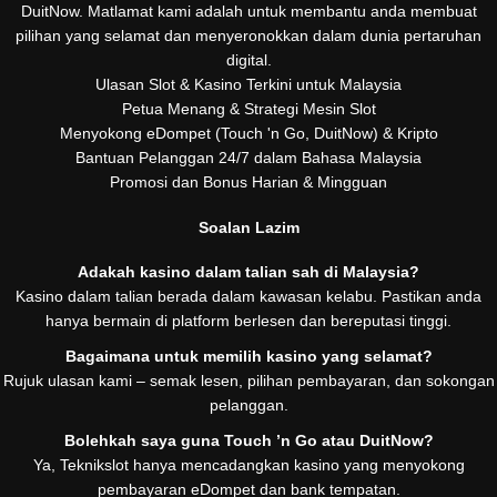
DuitNow. Matlamat kami adalah untuk membantu anda membuat
pilihan yang selamat dan menyeronokkan dalam dunia pertaruhan
digital.
Ulasan Slot & Kasino Terkini untuk Malaysia
Petua Menang & Strategi Mesin Slot
Menyokong eDompet (Touch 'n Go, DuitNow) & Kripto
Bantuan Pelanggan 24/7 dalam Bahasa Malaysia
Promosi dan Bonus Harian & Mingguan
Soalan Lazim
Adakah kasino dalam talian sah di Malaysia?
Kasino dalam talian berada dalam kawasan kelabu. Pastikan anda
hanya bermain di platform berlesen dan bereputasi tinggi.
Bagaimana untuk memilih kasino yang selamat?
Rujuk ulasan kami – semak lesen, pilihan pembayaran, dan sokongan
pelanggan.
Bolehkah saya guna Touch ’n Go atau DuitNow?
Ya, Teknikslot hanya mencadangkan kasino yang menyokong
pembayaran eDompet dan bank tempatan.