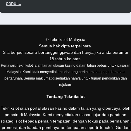
popul...
©
Teknikslot Malaysia
Semua hak cipta terpelihara.
Sila berjudi secara bertanggungjawab dan hanya jika anda berumur
18 tahun ke atas.
Penafian: Teknikslot ialah laman ulasan kasino dalam talian bebas untuk pasaran
Malaysia. Kami tidak menyediakan sebarang perkhidmatan perjudian atau
pertaruhan. Semua maklumat disediakan hanya untuk tujuan pendidikan dan
rujukan.
Tentang Teknikslot
Teknikslot ialah portal ulasan kasino dalam talian yang dipercayai oleh
pemain di Malaysia. Kami menyediakan ulasan jujur dan panduan
strategi slot kepada pemain tempatan, dengan fokus pada permainan,
promosi, dan kaedah pembayaran tempatan seperti Touch 'n Go dan