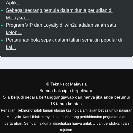
Aplik...
Sebagai seorang pemula dalam dunia perjudian di
Malaysia,...
Program VIP dan Loyalty di win2u adalah salah satu
kelebi...
Pertaruhan bola sepak dalam talian semakin popular di
kal...
©
Teknikslot Malaysia
Semua hak cipta terpelihara.
Sila berjudi secara bertanggungjawab dan hanya jika anda berumur
18 tahun ke atas.
Penafian: Teknikslot ialah laman ulasan kasino dalam talian bebas untuk pasaran
Malaysia. Kami tidak menyediakan sebarang perkhidmatan perjudian atau
pertaruhan. Semua maklumat disediakan hanya untuk tujuan pendidikan dan
rujukan.