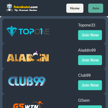
Home
Join
Topone33
Join Now
Aladdin99
Join Now
Club99
Join Now
GSwin