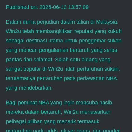
Published on: 2026-06-12 13:57:09
Dalam dunia perjudian dalam talian di Malaysia,
Win2u telah membangkitkan reputasi yang kukuh
sebagai destinasi utama untuk penggemar sukan
yang mencari pengalaman bertaruh yang serba
pantas dan selamat. Salah satu bidang yang
sangat popular di Win2u ialah pertaruhan sukan,
terutamanya pertaruhan pada perlawanan NBA
yang mendebarkan.
Bagi peminat NBA yang ingin mencuba nasib
mereka dalam bertaruh, Win2u menawarkan
pelbagai pilihan yang menarik termasuk
pertaruhan pada odds, player props, dan quarter