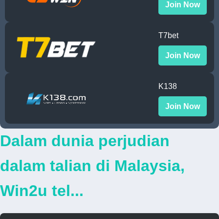
Join Now
T7bet
Join Now
K138
Join Now
Dalam dunia perjudian
dalam talian di Malaysia,
Win2u tel...