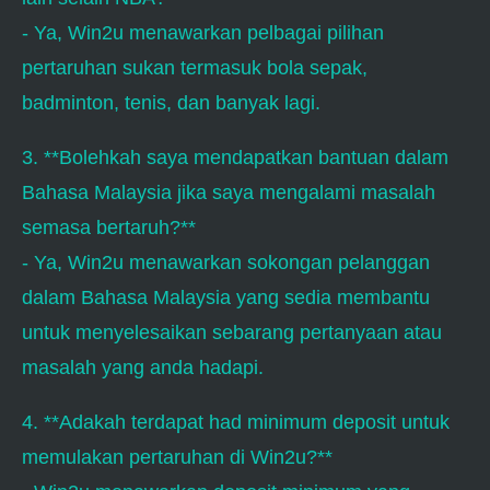
- Ya, Win2u menawarkan pelbagai pilihan
pertaruhan sukan termasuk bola sepak,
badminton, tenis, dan banyak lagi.
3. **Bolehkah saya mendapatkan bantuan dalam
Bahasa Malaysia jika saya mengalami masalah
semasa bertaruh?**
- Ya, Win2u menawarkan sokongan pelanggan
dalam Bahasa Malaysia yang sedia membantu
untuk menyelesaikan sebarang pertanyaan atau
masalah yang anda hadapi.
4. **Adakah terdapat had minimum deposit untuk
memulakan pertaruhan di Win2u?**