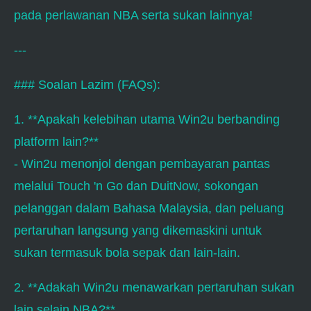
pada perlawanan NBA serta sukan lainnya!
---
### Soalan Lazim (FAQs):
1. **Apakah kelebihan utama Win2u berbanding
platform lain?**
- Win2u menonjol dengan pembayaran pantas
melalui Touch 'n Go dan DuitNow, sokongan
pelanggan dalam Bahasa Malaysia, dan peluang
pertaruhan langsung yang dikemaskini untuk
sukan termasuk bola sepak dan lain-lain.
2. **Adakah Win2u menawarkan pertaruhan sukan
lain selain NBA?**