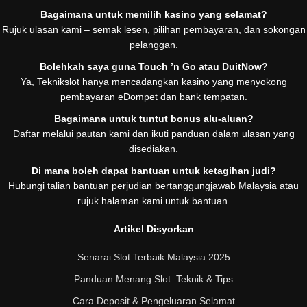
Bagaimana untuk memilih kasino yang selamat?
Rujuk ulasan kami – semak lesen, pilihan pembayaran, dan sokongan
pelanggan.
Bolehkah saya guna Touch ’n Go atau DuitNow?
Ya, Teknikslot hanya mencadangkan kasino yang menyokong
pembayaran eDompet dan bank tempatan.
Bagaimana untuk tuntut bonus alu-aluan?
Daftar melalui pautan kami dan ikuti panduan dalam ulasan yang
disediakan.
Di mana boleh dapat bantuan untuk ketagihan judi?
Hubungi talian bantuan perjudian bertanggungjawab Malaysia atau
rujuk halaman kami untuk bantuan.
Artikel Disyorkan
Senarai Slot Terbaik Malaysia 2025
Panduan Menang Slot: Teknik & Tips
Cara Deposit & Pengeluaran Selamat