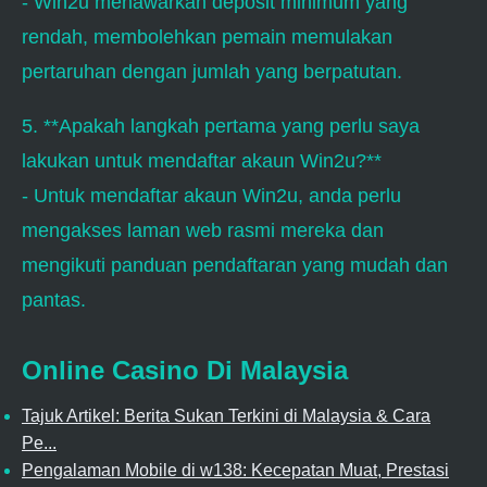
- Win2u menawarkan deposit minimum yang
rendah, membolehkan pemain memulakan
pertaruhan dengan jumlah yang berpatutan.
5. **Apakah langkah pertama yang perlu saya
lakukan untuk mendaftar akaun Win2u?**
- Untuk mendaftar akaun Win2u, anda perlu
mengakses laman web rasmi mereka dan
mengikuti panduan pendaftaran yang mudah dan
pantas.
Online Casino Di Malaysia
Tajuk Artikel: Berita Sukan Terkini di Malaysia & Cara
Pe...
Pengalaman Mobile di w138: Kecepatan Muat, Prestasi