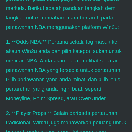
markets. Berikut adalah panduan langkah demi
langkah untuk memahami cara bertaruh pada
perlawanan NBA menggunakan platform Win2u:
1. **Odds NBA:** Pertama sekali, log masuk ke
akaun Win2u anda dan pilih kategori sukan untuk
mencari NBA. Anda akan dapat melihat senarai
perlawanan NBA yang tersedia untuk pertaruhan.
Pilih perlawanan yang anda minati dan pilih jenis
pertaruhan yang anda ingin buat, seperti
Moneyline, Point Spread, atau Over/Under.
2. **Player Props:** Selain daripada pertaruhan
tradisional, Win2u juga menawarkan peluang untuk