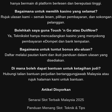
hanya bermain di platform berlesen dan bereputasi tinggi.
Bagaimana untuk memilih kasino yang selamat?
Rujuk ulasan kami – semak lesen, pilihan pembayaran, dan sokongan
pelanggan.
Bolehkah saya guna Touch ’n Go atau DuitNow?
Ya, Teknikslot hanya mencadangkan kasino yang menyokong
pembayaran eDompet dan bank tempatan.
Bagaimana untuk tuntut bonus alu-aluan?
Daftar melalui pautan kami dan ikuti panduan dalam ulasan yang
disediakan.
Di mana boleh dapat bantuan untuk ketagihan judi?
Hubungi talian bantuan perjudian bertanggungjawab Malaysia atau
rujuk halaman kami untuk bantuan.
Artikel Disyorkan
Senarai Slot Terbaik Malaysia 2025
Panduan Menang Slot: Teknik & Tips