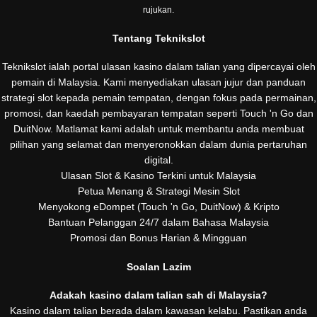
rujukan.
Tentang Teknikslot
Teknikslot ialah portal ulasan kasino dalam talian yang dipercayai oleh
pemain di Malaysia. Kami menyediakan ulasan jujur dan panduan
strategi slot kepada pemain tempatan, dengan fokus pada permainan,
promosi, dan kaedah pembayaran tempatan seperti Touch 'n Go dan
DuitNow. Matlamat kami adalah untuk membantu anda membuat
pilihan yang selamat dan menyeronokkan dalam dunia pertaruhan
digital.
Ulasan Slot & Kasino Terkini untuk Malaysia
Petua Menang & Strategi Mesin Slot
Menyokong eDompet (Touch 'n Go, DuitNow) & Kripto
Bantuan Pelanggan 24/7 dalam Bahasa Malaysia
Promosi dan Bonus Harian & Mingguan
Soalan Lazim
Adakah kasino dalam talian sah di Malaysia?
Kasino dalam talian berada dalam kawasan kelabu. Pastikan anda