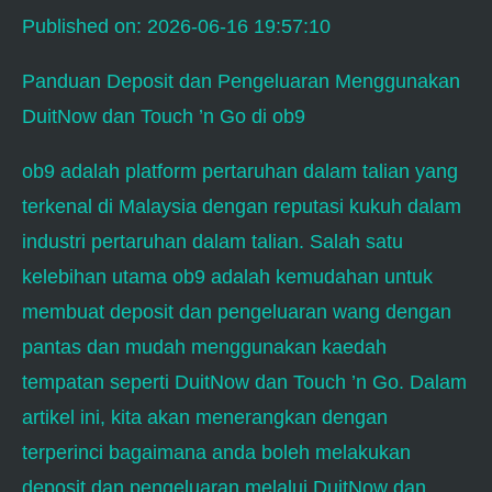
Published on: 2026-06-16 19:57:10
Panduan Deposit dan Pengeluaran Menggunakan
DuitNow dan Touch ’n Go di ob9
ob9 adalah platform pertaruhan dalam talian yang
terkenal di Malaysia dengan reputasi kukuh dalam
industri pertaruhan dalam talian. Salah satu
kelebihan utama ob9 adalah kemudahan untuk
membuat deposit dan pengeluaran wang dengan
pantas dan mudah menggunakan kaedah
tempatan seperti DuitNow dan Touch ’n Go. Dalam
artikel ini, kita akan menerangkan dengan
terperinci bagaimana anda boleh melakukan
deposit dan pengeluaran melalui DuitNow dan