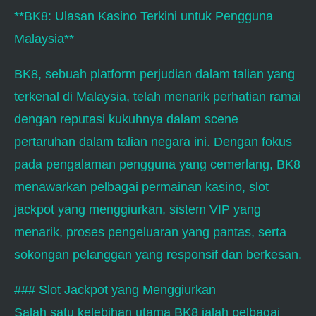
**BK8: Ulasan Kasino Terkini untuk Pengguna
Malaysia**
BK8, sebuah platform perjudian dalam talian yang
terkenal di Malaysia, telah menarik perhatian ramai
dengan reputasi kukuhnya dalam scene
pertaruhan dalam talian negara ini. Dengan fokus
pada pengalaman pengguna yang cemerlang, BK8
menawarkan pelbagai permainan kasino, slot
jackpot yang menggiurkan, sistem VIP yang
menarik, proses pengeluaran yang pantas, serta
sokongan pelanggan yang responsif dan berkesan.
### Slot Jackpot yang Menggiurkan
Salah satu kelebihan utama BK8 ialah pelbagai