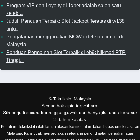
Program VIP dan Loyalty di 1xbet adalah salah satu
kelebi...
Judul: Panduan Terbaik: Slot Jackpot Teratas di w138
untu...
Pengalaman menggunakan MCW di telefon bimbit di
Malaysia ...
Panduan Permainan Slot Terbaik di ob9: Nikmati RTP
Tinggi...
©
Teknikslot Malaysia
Semua hak cipta terpelihara.
Sila berjudi secara bertanggungjawab dan hanya jika anda berumur
18 tahun ke atas.
Penafian: Teknikslot ialah laman ulasan kasino dalam talian bebas untuk pasaran
Malaysia. Kami tidak menyediakan sebarang perkhidmatan perjudian atau