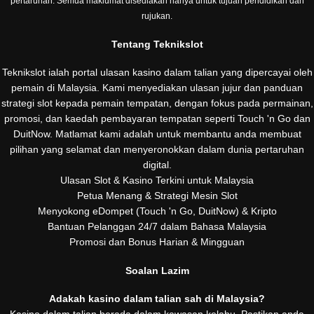
pertaruhan. Semua maklumat disediakan hanya untuk tujuan pendidikan dan
rujukan.
Tentang Teknikslot
Teknikslot ialah portal ulasan kasino dalam talian yang dipercayai oleh
pemain di Malaysia. Kami menyediakan ulasan jujur dan panduan
strategi slot kepada pemain tempatan, dengan fokus pada permainan,
promosi, dan kaedah pembayaran tempatan seperti Touch 'n Go dan
DuitNow. Matlamat kami adalah untuk membantu anda membuat
pilihan yang selamat dan menyeronokkan dalam dunia pertaruhan
digital.
Ulasan Slot & Kasino Terkini untuk Malaysia
Petua Menang & Strategi Mesin Slot
Menyokong eDompet (Touch 'n Go, DuitNow) & Kripto
Bantuan Pelanggan 24/7 dalam Bahasa Malaysia
Promosi dan Bonus Harian & Mingguan
Soalan Lazim
Adakah kasino dalam talian sah di Malaysia?