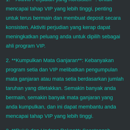
mencapai tahap VIP yang lebih tinggi, penting
untuk terus bermain dan membuat deposit secara
konsisten. Aktiviti perjudian yang kerap dapat
meningkatkan peluang anda untuk dipilih sebagai
ahli program VIP.
2. **Kumpulkan Mata Ganjaran**: Kebanyakan
program setia dan VIP melibatkan pengumpulan
mata ganjaran atau mata setia berdasarkan jumlah
taruhan yang diletakkan. Semakin banyak anda
bermain, semakin banyak mata ganjaran yang
anda kumpulkan, dan ini dapat membantu anda
mencapai tahap VIP yang lebih tinggi.