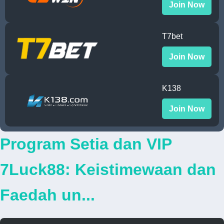
Join Now
T7bet
Join Now
K138
Join Now
Program Setia dan VIP
7Luck88: Keistimewaan dan
Faedah un...