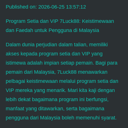
Published on: 2026-06-25 13:57:12
Program Setia dan VIP 7Luck88: Keistimewaan
dan Faedah untuk Pengguna di Malaysia
Dalam dunia perjudian dalam talian, memiliki
akses kepada program setia dan VIP yang
istimewa adalah impian setiap pemain. Bagi para
pemain dari Malaysia, 7Luck88 menawarkan
pelbagai keistimewaan melalui program setia dan
VIP mereka yang menarik. Mari kita kaji dengan
lebih dekat bagaimana program ini berfungsi,
manfaat yang ditawarkan, serta bagaimana
pengguna dari Malaysia boleh memenuhi syarat.