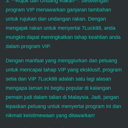
3. **Rujuk dan Undang Rakan**: Sesetengah
program VIP menawarkan ganjaran tambahan
untuk rujukan dan undangan rakan. Dengan
mengajak rakan untuk menyertai 7Luck88, anda
mungkin dapat meningkatkan tahap keahlian anda
dalam program VIP.
Dengan manfaat yang menggiurkan dan peluang
untuk mencapai tahap VIP yang eksklusif, program
setia dan VIP 7Luck88 adalah satu lagi alasan
mengapa laman ini begitu popular di kalangan
pemain judi dalam talian di Malaysia. Jadi, jangan
lepaskan peluang untuk menyertai program ini dan
nikmati keistimewaan yang ditawarkan!