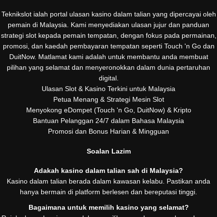
Teknikslot ialah portal ulasan kasino dalam talian yang dipercayai oleh
pemain di Malaysia. Kami menyediakan ulasan jujur dan panduan
strategi slot kepada pemain tempatan, dengan fokus pada permainan,
promosi, dan kaedah pembayaran tempatan seperti Touch 'n Go dan
DuitNow. Matlamat kami adalah untuk membantu anda membuat
pilihan yang selamat dan menyeronokkan dalam dunia pertaruhan
digital.
Ulasan Slot & Kasino Terkini untuk Malaysia
Petua Menang & Strategi Mesin Slot
Menyokong eDompet (Touch 'n Go, DuitNow) & Kripto
Bantuan Pelanggan 24/7 dalam Bahasa Malaysia
Promosi dan Bonus Harian & Mingguan
Soalan Lazim
Adakah kasino dalam talian sah di Malaysia?
Kasino dalam talian berada dalam kawasan kelabu. Pastikan anda
hanya bermain di platform berlesen dan bereputasi tinggi.
Bagaimana untuk memilih kasino yang selamat?