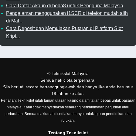
Cara Daftar Akaun di boda8 untuk Pengguna Malaysia
Pengalaman menggunakan i1SCR di telefon mudah alih
di Mal...
Cara Deposit dan Memulakan Putaran di Platform Slot
Kript...
©
Teknikslot Malaysia
Semua hak cipta terpelihara.
Sila berjudi secara bertanggungjawab dan hanya jika anda berumur
18 tahun ke atas.
Penafian: Teknikslot ialah laman ulasan kasino dalam talian bebas untuk pasaran
Malaysia. Kami tidak menyediakan sebarang perkhidmatan perjudian atau
pertaruhan. Semua maklumat disediakan hanya untuk tujuan pendidikan dan
rujukan.
Tentang Teknikslot