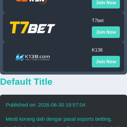
Join Now
T7bet
Join Now
K138
Join Now
Default Title
Published on: 2026-06-30 19:57:04
Mesti korang dah dengar pasal esports betting,