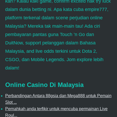
kan? Kalau kaki game, confirm excited nak try luck
dalam dunia betting ni. Apa kata cuba empire777,
platform terkenal dalam scene perjudian online
Malaysia? Mereka tak main-main tau! Ada ciri
pembayaran pantas guna Touch ’n Go dan
DuitNow, support pelanggan dalam Bahasa
Malaysia, and live odds terkini untuk Dota 2,
CSGO, dan Mobile Legends. Jom explore lebih
dalam!
Online Casino Di Malaysia
Perbandingan Antara 88gsia dan Mega888 untuk Pemain
Slot ...
Pernahkah anda terfikir untuk mencuba permainan Live
Roul...