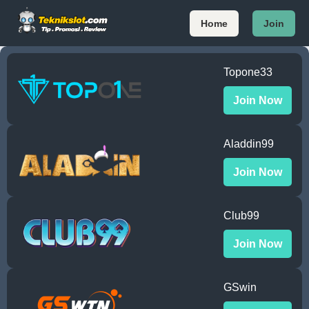
Home
Join
Topone33
Join Now
Aladdin99
Join Now
Club99
Join Now
GSwin