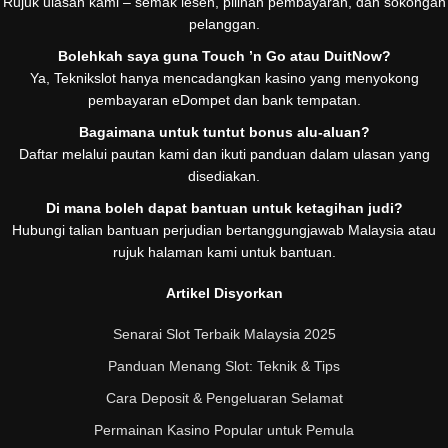
Rujuk ulasan kami – semak lesen, pilihan pembayaran, dan sokongan
pelanggan.
Bolehkah saya guna Touch ’n Go atau DuitNow?
Ya, Teknikslot hanya mencadangkan kasino yang menyokong
pembayaran eDompet dan bank tempatan.
Bagaimana untuk tuntut bonus alu-aluan?
Daftar melalui pautan kami dan ikuti panduan dalam ulasan yang
disediakan.
Di mana boleh dapat bantuan untuk ketagihan judi?
Hubungi talian bantuan perjudian bertanggungjawab Malaysia atau
rujuk halaman kami untuk bantuan.
Artikel Disyorkan
Senarai Slot Terbaik Malaysia 2025
Panduan Menang Slot: Teknik & Tips
Cara Deposit & Pengeluaran Selamat
Permainan Kasino Popular untuk Pemula