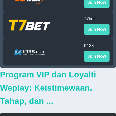
Join Now
T7bet
Join Now
K138
Join Now
Program VIP dan Loyalti
Weplay: Keistimewaan,
Tahap, dan ...