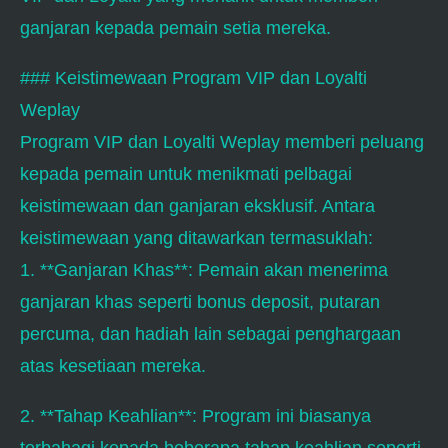
ganjaran kepada pemain setia mereka.
### Keistimewaan Program VIP dan Loyalti
Weplay
Program VIP dan Loyalti Weplay memberi peluang
kepada pemain untuk menikmati pelbagai
keistimewaan dan ganjaran eksklusif. Antara
keistimewaan yang ditawarkan termasuklah:
1. **Ganjaran Khas**: Pemain akan menerima
ganjaran khas seperti bonus deposit, putaran
percuma, dan hadiah lain sebagai penghargaan
atas kesetiaan mereka.
2. **Tahap Keahlian**: Program ini biasanya