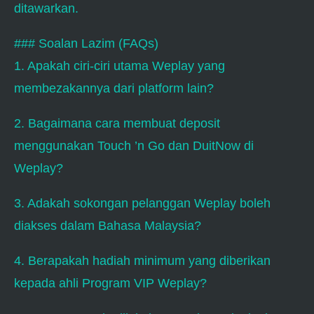
ditawarkan.
### Soalan Lazim (FAQs)
1. Apakah ciri-ciri utama Weplay yang
membezakannya dari platform lain?
2. Bagaimana cara membuat deposit
menggunakan Touch ’n Go dan DuitNow di
Weplay?
3. Adakah sokongan pelanggan Weplay boleh
diakses dalam Bahasa Malaysia?
4. Berapakah hadiah minimum yang diberikan
kepada ahli Program VIP Weplay?