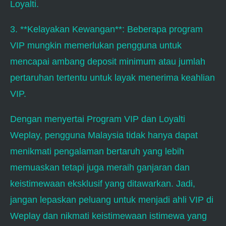
Loyalti.
3. **Kelayakan Kewangan**: Beberapa program
VIP mungkin memerlukan pengguna untuk
mencapai ambang deposit minimum atau jumlah
pertaruhan tertentu untuk layak menerima keahlian
VIP.
Dengan menyertai Program VIP dan Loyalti
Weplay, pengguna Malaysia tidak hanya dapat
menikmati pengalaman bertaruh yang lebih
memuaskan tetapi juga meraih ganjaran dan
keistimewaan eksklusif yang ditawarkan. Jadi,
jangan lepaskan peluang untuk menjadi ahli VIP di
Weplay dan nikmati keistimewaan istimewa yang