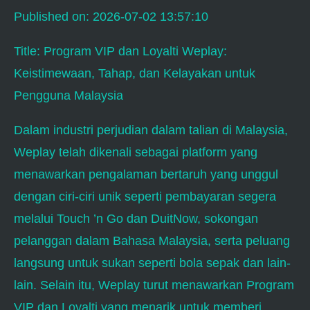
Published on: 2026-07-02 13:57:10
Title: Program VIP dan Loyalti Weplay:
Keistimewaan, Tahap, dan Kelayakan untuk
Pengguna Malaysia
Dalam industri perjudian dalam talian di Malaysia,
Weplay telah dikenali sebagai platform yang
menawarkan pengalaman bertaruh yang unggul
dengan ciri-ciri unik seperti pembayaran segera
melalui Touch ’n Go dan DuitNow, sokongan
pelanggan dalam Bahasa Malaysia, serta peluang
langsung untuk sukan seperti bola sepak dan lain-
lain. Selain itu, Weplay turut menawarkan Program
VIP dan Loyalti yang menarik untuk memberi