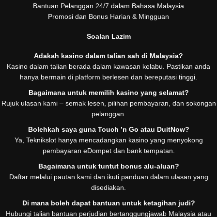
Bantuan Pelanggan 24/7 dalam Bahasa Malaysia
Promosi dan Bonus Harian & Mingguan
Soalan Lazim
Adakah kasino dalam talian sah di Malaysia?
Kasino dalam talian berada dalam kawasan kelabu. Pastikan anda
hanya bermain di platform berlesen dan bereputasi tinggi.
Bagaimana untuk memilih kasino yang selamat?
Rujuk ulasan kami – semak lesen, pilihan pembayaran, dan sokongan
pelanggan.
Bolehkah saya guna Touch ’n Go atau DuitNow?
Ya, Teknikslot hanya mencadangkan kasino yang menyokong
pembayaran eDompet dan bank tempatan.
Bagaimana untuk tuntut bonus alu-aluan?
Daftar melalui pautan kami dan ikuti panduan dalam ulasan yang
disediakan.
Di mana boleh dapat bantuan untuk ketagihan judi?
Hubungi talian bantuan perjudian bertanggungjawab Malaysia atau