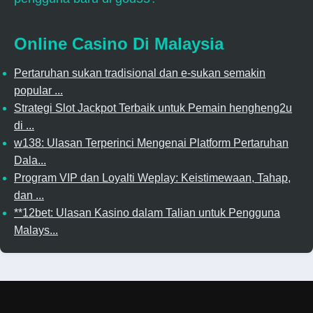
Online Casino Di Malaysia
Pertaruhan sukan tradisional dan e-sukan semakin
popular ...
Strategi Slot Jackpot Terbaik untuk Pemain hengheng2u
di ...
w138: Ulasan Terperinci Mengenai Platform Pertaruhan
Dala...
Program VIP dan Loyalti Weplay: Keistimewaan, Tahap,
dan ...
**12bet: Ulasan Kasino dalam Talian untuk Pengguna
Malays...