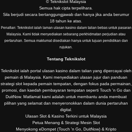
©
Teknikslot Malaysia
Semua hak cipta terpelihara.
Sila berjudi secara bertanggungjawab dan hanya jika anda berumur
18 tahun ke atas.
Penafian: Teknikslot ialah laman ulasan kasino dalam talian bebas untuk pasaran
Malaysia. Kami tidak menyediakan sebarang perkhidmatan perjudian atau
pertaruhan. Semua maklumat disediakan hanya untuk tujuan pendidikan dan
rujukan.
Tentang Teknikslot
Teknikslot ialah portal ulasan kasino dalam talian yang dipercayai oleh
pemain di Malaysia. Kami menyediakan ulasan jujur dan panduan
strategi slot kepada pemain tempatan, dengan fokus pada permainan,
promosi, dan kaedah pembayaran tempatan seperti Touch 'n Go dan
DuitNow. Matlamat kami adalah untuk membantu anda membuat
pilihan yang selamat dan menyeronokkan dalam dunia pertaruhan
digital.
Ulasan Slot & Kasino Terkini untuk Malaysia
Petua Menang & Strategi Mesin Slot
Menyokong eDompet (Touch 'n Go, DuitNow) & Kripto