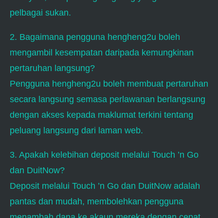
pelbagai sukan.
2. Bagaimana pengguna hengheng2u boleh
mengambil kesempatan daripada kemungkinan
pertaruhan langsung?
Pengguna hengheng2u boleh membuat pertaruhan
secara langsung semasa perlawanan berlangsung
dengan akses kepada maklumat terkini tentang
peluang langsung dari laman web.
3. Apakah kelebihan deposit melalui Touch ’n Go
dan DuitNow?
Deposit melalui Touch ’n Go dan DuitNow adalah
pantas dan mudah, membolehkan pengguna
menambah dana ke akaun mereka dengan cepat