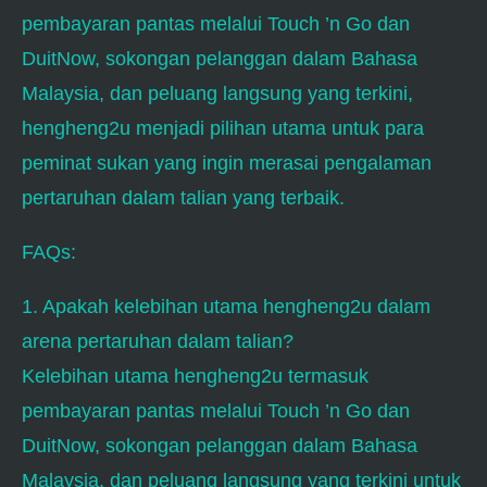
pembayaran pantas melalui Touch ’n Go dan
DuitNow, sokongan pelanggan dalam Bahasa
Malaysia, dan peluang langsung yang terkini,
hengheng2u menjadi pilihan utama untuk para
peminat sukan yang ingin merasai pengalaman
pertaruhan dalam talian yang terbaik.
FAQs:
1. Apakah kelebihan utama hengheng2u dalam
arena pertaruhan dalam talian?
Kelebihan utama hengheng2u termasuk
pembayaran pantas melalui Touch ’n Go dan
DuitNow, sokongan pelanggan dalam Bahasa
Malaysia, dan peluang langsung yang terkini untuk