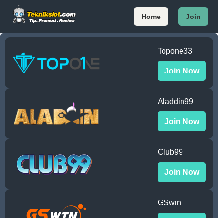
Home
Join
Topone33
Join Now
Aladdin99
Join Now
Club99
Join Now
GSwin