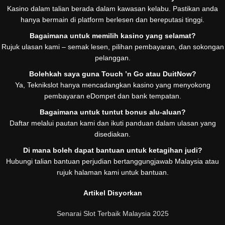
Kasino dalam talian berada dalam kawasan kelabu. Pastikan anda
hanya bermain di platform berlesen dan bereputasi tinggi.
Bagaimana untuk memilih kasino yang selamat?
Rujuk ulasan kami – semak lesen, pilihan pembayaran, dan sokongan
pelanggan.
Bolehkah saya guna Touch ’n Go atau DuitNow?
Ya, Teknikslot hanya mencadangkan kasino yang menyokong
pembayaran eDompet dan bank tempatan.
Bagaimana untuk tuntut bonus alu-aluan?
Daftar melalui pautan kami dan ikuti panduan dalam ulasan yang
disediakan.
Di mana boleh dapat bantuan untuk ketagihan judi?
Hubungi talian bantuan perjudian bertanggungjawab Malaysia atau
rujuk halaman kami untuk bantuan.
Artikel Disyorkan
Senarai Slot Terbaik Malaysia 2025