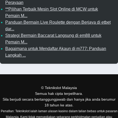
Perayaan
**Pilihan Terbaik Mesin Slot Online di MCW untuk
Pemain M...
Panduan Bermain Live Roulette dengan Berjaya di etbet
dar...
Strategi Bermain Baccarat Langsung di em88 untuk
Pemain M...
Bagaimana untuk Mendaftar Akaun di m777: Panduan
Langkah ...
©
Teknikslot Malaysia
Semua hak cipta terpelihara.
Sila berjudi secara bertanggungjawab dan hanya jika anda berumur
18 tahun ke atas.
Penafian: Teknikslot ialah laman ulasan kasino dalam talian bebas untuk pasaran
Malaysia. Kami tidak menyediakan sebarang perkhidmatan perjudian atau