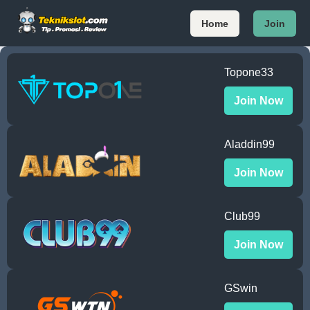
Home
Join
Topone33
Join Now
Aladdin99
Join Now
Club99
Join Now
GSwin