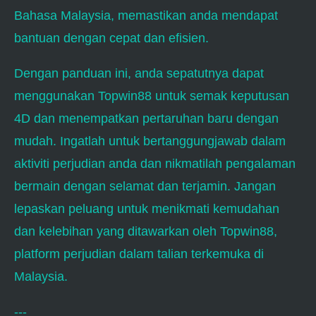
Bahasa Malaysia, memastikan anda mendapat
bantuan dengan cepat dan efisien.
Dengan panduan ini, anda sepatutnya dapat
menggunakan Topwin88 untuk semak keputusan
4D dan menempatkan pertaruhan baru dengan
mudah. Ingatlah untuk bertanggungjawab dalam
aktiviti perjudian anda dan nikmatilah pengalaman
bermain dengan selamat dan terjamin. Jangan
lepaskan peluang untuk menikmati kemudahan
dan kelebihan yang ditawarkan oleh Topwin88,
platform perjudian dalam talian terkemuka di
Malaysia.
---