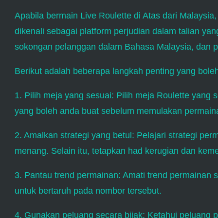
Apabila bermain Live Roulette di Atas dari Malaysi
dikenali sebagai platform perjudian dalam talian ya
sokongan pelanggan dalam Bahasa Malaysia, dan pe
Berikut adalah beberapa langkah penting yang boleh 
1. Pilih meja yang sesuai: Pilih meja Roulette yan
yang boleh anda buat sebelum memulakan permain
2. Amalkan strategi yang betul: Pelajari strategi p
menang. Selain itu, tetapkan had kerugian dan kem
3. Pantau trend permainan: Amati trend permainan 
untuk bertaruh pada nombor tersebut.
4. Gunakan peluang secara bijak: Ketahui peluang p