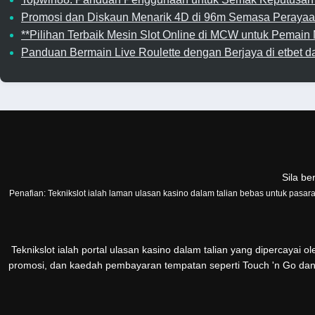
Promosi dan Diskaun Menarik 4D di 96m Semasa Peraya
**Pilihan Terbaik Mesin Slot Online di MCW untuk Pemain M
Panduan Bermain Live Roulette dengan Berjaya di etbet dar
Sila be
Penafian: Teknikslot ialah laman ulasan kasino dalam talian bebas untuk pas
Teknikslot ialah portal ulasan kasino dalam talian yang dipercaya
promosi, dan kaedah pembayaran tempatan seperti Touch 'n Go dan