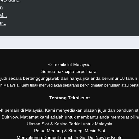
an
...
...
©
Teknikslot Malaysia
Semua hak cipta terpelihara.
rjudi secara bertanggungjawab dan hanya jika anda berumur 18 tahun 
aran Malaysia. Kami tidak menyediakan sebarang perkhidmatan perjudian atau pert
Tentang Teknikslot
i oleh pemain di Malaysia. Kami menyediakan ulasan jujur dan panduan 
 DuitNow. Matlamat kami adalah untuk membantu anda membuat piliha
Ulasan Slot & Kasino Terkini untuk Malaysia
Petua Menang & Strategi Mesin Slot
Menyokong eDompet (Touch 'n Go, DuitNow) & Kripto