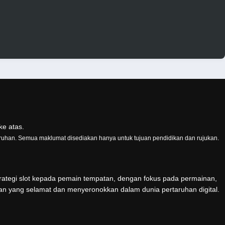
ke atas.
aruhan. Semua maklumat disediakan hanya untuk tujuan pendidikan dan rujukan.
strategi slot kepada pemain tempatan, dengan fokus pada permainan,
n yang selamat dan menyeronokkan dalam dunia pertaruhan digital.